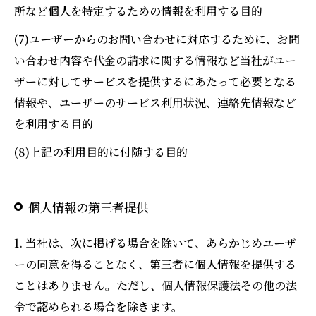
所など個人を特定するための情報を利用する目的
(7)ユーザーからのお問い合わせに対応するために、お問
い合わせ内容や代金の請求に関する情報など当社がユー
ザーに対してサービスを提供するにあたって必要となる
情報や、ユーザーのサービス利用状況、連絡先情報など
を利用する目的
(8)上記の利用目的に付随する目的
個人情報の第三者提供
1. 当社は、次に掲げる場合を除いて、あらかじめユーザ
ーの同意を得ることなく、第三者に個人情報を提供する
ことはありません。ただし、個人情報保護法その他の法
令で認められる場合を除きます。