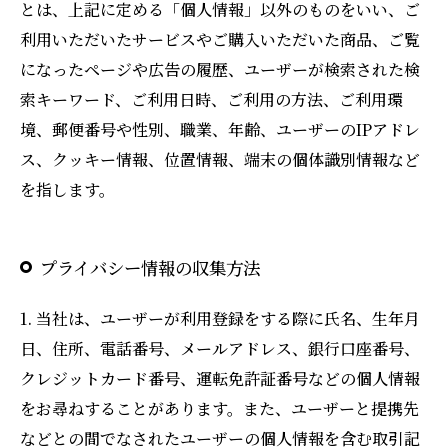
とは、上記に定める「個人情報」以外のものをいい、ご
利用いただいたサービスやご購入いただいた商品、ご覧
になったページや広告の履歴、ユーザーが検索された検
索キーワード、ご利用日時、ご利用の方法、ご利用環
境、郵便番号や性別、職業、年齢、ユーザーのIPアドレ
ス、クッキー情報、位置情報、端末の個体識別情報など
を指します。
プライバシー情報の収集方法
1. 当社は、ユーザーが利用登録をする際に氏名、生年月
日、住所、電話番号、メールアドレス、銀行口座番号、
クレジットカード番号、運転免許証番号などの個人情報
をお尋ねすることがあります。また、ユーザーと提携先
などとの間でなされたユーザーの個人情報を含む取引記