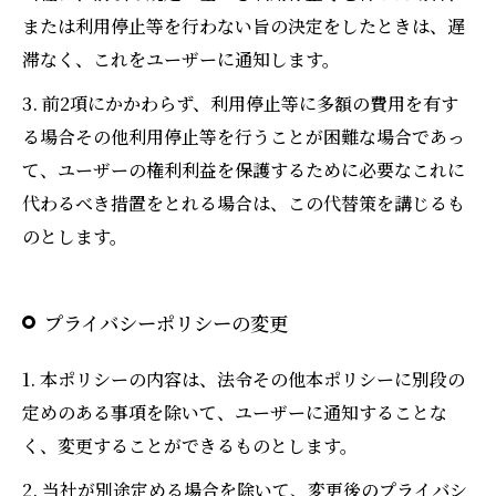
または利用停止等を行わない旨の決定をしたときは、遅
滞なく、これをユーザーに通知します。
3. 前2項にかかわらず、利用停止等に多額の費用を有す
る場合その他利用停止等を行うことが困難な場合であっ
て、ユーザーの権利利益を保護するために必要なこれに
代わるべき措置をとれる場合は、この代替策を講じるも
のとします。
プライバシーポリシーの変更
1. 本ポリシーの内容は、法令その他本ポリシーに別段の
定めのある事項を除いて、ユーザーに通知することな
く、変更することができるものとします。
2. 当社が別途定める場合を除いて、変更後のプライバシ