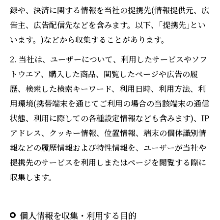
録や、決済に関する情報を当社の提携先(情報提供元、広
告主、広告配信先などを含みます。以下、｢提携先｣とい
います。)などから収集することがあります。
2. 当社は、ユーザーについて、利用したサービスやソフ
トウエア、購入した商品、閲覧したページや広告の履
歴、検索した検索キーワード、利用日時、利用方法、利
用環境(携帯端末を通じてご利用の場合の当該端末の通信
状態、利用に際しての各種設定情報なども含みます)、IP
アドレス、クッキー情報、位置情報、端末の個体識別情
報などの履歴情報および特性情報を、ユーザーが当社や
提携先のサービスを利用しまたはページを閲覧する際に
収集します。
個人情報を収集・利用する目的