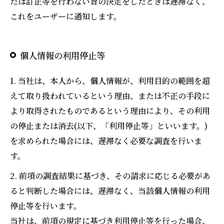
たは訂正等を行わない旨の決定をしたときは遅滞なく、
これをユーザーに通知します。
個人情報の利用停止等
1. 当社は、本人から、個人情報が、利用目的の範囲を超
えて取り扱われているという理由、または不正の手段に
より取得されたものであるという理由により、その利用
の停止または消去(以下、「利用停止等」といいます。)
を求められた場合には、遅滞なく必要な調査を行いま
す。
2. 前項の調査結果に基づき、その請求に応じる必要があ
ると判断した場合には、遅滞なく、当該個人情報の利用
停止等を行います。
当社は、前項の規定に基づき利用停止等を行った場合、