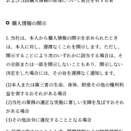
および当該個人情報の管理について責任を有する者
個人情報の開示
1. 当社は、本人から個人情報の開示を求められたとき
は、本人に対し、遅滞なくこれを開示します。ただし、
開示することにより次のいずれかに該当する場合は、そ
の全部または一部を開示しないこともあり、開示しない
決定をした場合には、その旨を遅滞なく通知します。
(1)本人または第三者の生命、身体、財産その他の権利利
益を害するおそれがある場合
(2)当社の業務の適正な実施に著しい支障を及ぼすおそれ
がある場合
(3)その他法令に違反することとなる場合