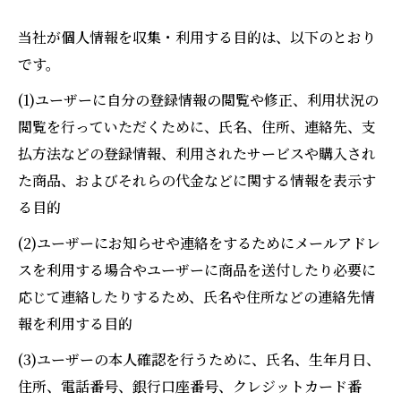
当社が個人情報を収集・利用する目的は、以下のとおり
です。
(1)ユーザーに自分の登録情報の閲覧や修正、利用状況の
閲覧を行っていただくために、氏名、住所、連絡先、支
払方法などの登録情報、利用されたサービスや購入され
た商品、およびそれらの代金などに関する情報を表示す
る目的
(2)ユーザーにお知らせや連絡をするためにメールアドレ
スを利用する場合やユーザーに商品を送付したり必要に
応じて連絡したりするため、氏名や住所などの連絡先情
報を利用する目的
(3)ユーザーの本人確認を行うために、氏名、生年月日、
住所、電話番号、銀行口座番号、クレジットカード番