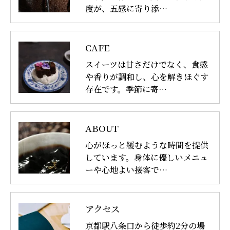
度が、五感に寄り添…
CAFE
スイーツは甘さだけでなく、食感
や香りが調和し、心を解きほぐす
存在です。季節に寄…
ABOUT
心がほっと緩むような時間を提供
しています。身体に優しいメニュ
ーや心地よい接客で…
アクセス
京都駅八条口から徒歩約2分の場