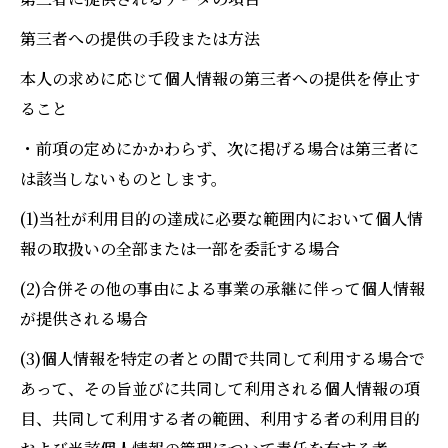
第三者への提供の手段または方法
本人の求めに応じて個人情報の第三者への提供を停止す
ること
・前項の定めにかかわらず、次に掲げる場合は第三者に
は該当しないものとします。
(1)当社が利用目的の達成に必要な範囲内において個人情
報の取扱いの全部または一部を委託する場合
(2)合併その他の事由による事業の承継に伴って個人情報
が提供される場合
(3)個人情報を特定の者との間で共同して利用する場合で
あって、その旨並びに共同して利用される個人情報の項
目、共同して利用する者の範囲、利用する者の利用目的
お気軽にお問い合わせください