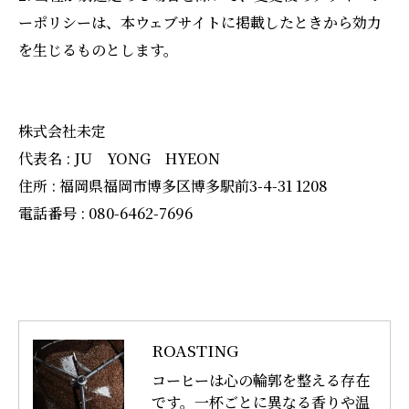
ーポリシーは、本ウェブサイトに掲載したときから効力
を生じるものとします。
株式会社未定
代表名 : JU YONG HYEON
住所 : 福岡県福岡市博多区博多駅前3-4-31 1208
電話番号 : 080-6462-7696
ROASTING
コーヒーは心の輪郭を整える存在
です。一杯ごとに異なる香りや温