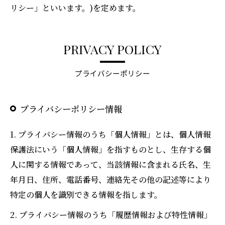
リシー」といいます。)を定めます。
PRIVACY POLICY
プライバシーポリシー
プライバシーポリシー情報
1. プライバシー情報のうち「個人情報」とは、個人情報
保護法にいう「個人情報」を指すものとし、生存する個
人に関する情報であって、当該情報に含まれる氏名、生
年月日、住所、電話番号、連絡先その他の記述等により
特定の個人を識別できる情報を指します。
2. プライバシー情報のうち「履歴情報および特性情報」