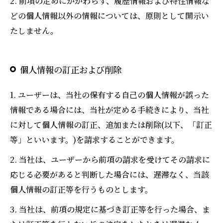
2. 前項の定めにかかわらず、履歴情報および特性情報な
どの個人情報以外の情報については、原則として開示い
たしません。
個人情報の訂正および削除
1. ユーザーは、当社の保有する自己の個人情報が誤った
情報である場合には、当社が定める手続きにより、当社
に対して個人情報の訂正、追加または削除(以下、「訂正
等」といいます。)を請求することができます。
2. 当社は、ユーザーから前項の請求を受けてその請求に
応じる必要があると判断した場合には、遅滞なく、当該
個人情報の訂正等を行うものとします。
3. 当社は、前項の規定に基づき訂正等を行った場合、ま