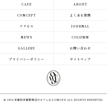
CAFE
ABOUT
CONCEPT
よくある質問
アクセス
JOURNAL
NEWS
COLUMN
GALLERY
お問い合わせ
プライバシーポリシー
サイトマップ
© 2026 京都府京都駅周辺のカフェならOMOFU ALL RIGHTS RESERVED.