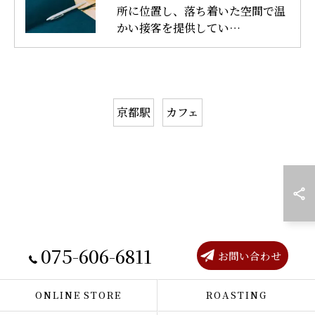
所に位置し、落ち着いた空間で温
かい接客を提供してい…
京都駅
カフェ
075-606-6811
お問い合わせ
ONLINE STORE
ROASTING