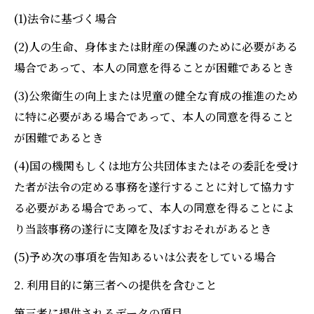
(1)法令に基づく場合
(2)人の生命、身体または財産の保護のために必要がある
場合であって、本人の同意を得ることが困難であるとき
(3)公衆衛生の向上または児童の健全な育成の推進のため
に特に必要がある場合であって、本人の同意を得ること
が困難であるとき
(4)国の機関もしくは地方公共団体またはその委託を受け
た者が法令の定める事務を遂行することに対して協力す
る必要がある場合であって、本人の同意を得ることによ
り当該事務の遂行に支障を及ぼすおそれがあるとき
(5)予め次の事項を告知あるいは公表をしている場合
2. 利用目的に第三者への提供を含むこと
第三者に提供されるデータの項目