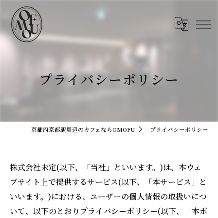
プライバシーポリシー
京都府京都駅周辺のカフェならOMOFU
プライバシーポリシー
株式会社未定(以下、「当社」といいます。)は、本ウェ
ブサイト上で提供するサービス(以下、「本サービス」と
いいます。)における、ユーザーの個人情報の取扱いにつ
いて、以下のとおりプライバシーポリシー(以下、「本ポ