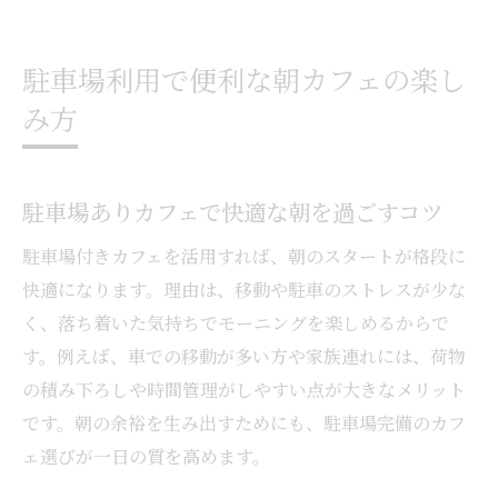
駐車場利用で便利な朝カフェの楽し
み方
駐車場ありカフェで快適な朝を過ごすコツ
駐車場付きカフェを活用すれば、朝のスタートが格段に
快適になります。理由は、移動や駐車のストレスが少な
く、落ち着いた気持ちでモーニングを楽しめるからで
す。例えば、車での移動が多い方や家族連れには、荷物
の積み下ろしや時間管理がしやすい点が大きなメリット
です。朝の余裕を生み出すためにも、駐車場完備のカフ
ェ選びが一日の質を高めます。