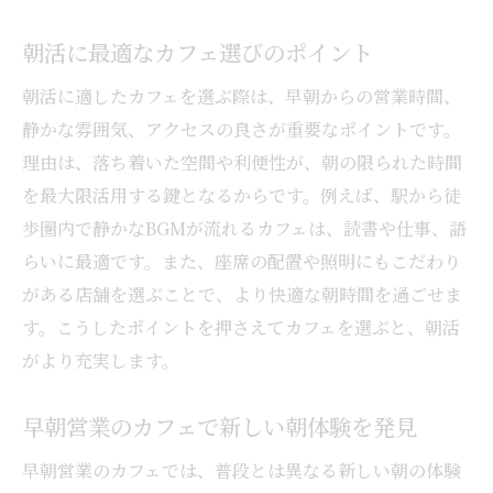
朝活に最適なカフェ選びのポイント
朝活に適したカフェを選ぶ際は、早朝からの営業時間、
静かな雰囲気、アクセスの良さが重要なポイントです。
理由は、落ち着いた空間や利便性が、朝の限られた時間
を最大限活用する鍵となるからです。例えば、駅から徒
歩圏内で静かなBGMが流れるカフェは、読書や仕事、語
らいに最適です。また、座席の配置や照明にもこだわり
がある店舗を選ぶことで、より快適な朝時間を過ごせま
す。こうしたポイントを押さえてカフェを選ぶと、朝活
がより充実します。
早朝営業のカフェで新しい朝体験を発見
早朝営業のカフェでは、普段とは異なる新しい朝の体験