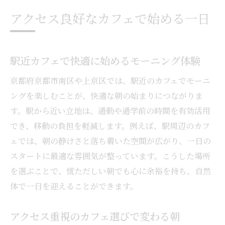
アクセス良好なカフェで始める一日
駅近カフェで快適に始めるモーニング体験
京都府京都市南区や上京区では、駅近のカフェでモーニ
ングを楽しむことが、快適な朝の始まりにつながりま
す。駅から近い立地は、通勤や通学前の時間を有効活用
でき、移動の負担を軽減します。例えば、駅周辺のカフ
ェでは、朝の静けさと落ち着いた空間が広がり、一日の
スタートに最適な雰囲気が整っています。こうした場所
を選ぶことで、慌ただしい朝でも心に余裕を持ち、自然
体で一日を迎えることができます。
アクセス重視のカフェ選びで変わる朝