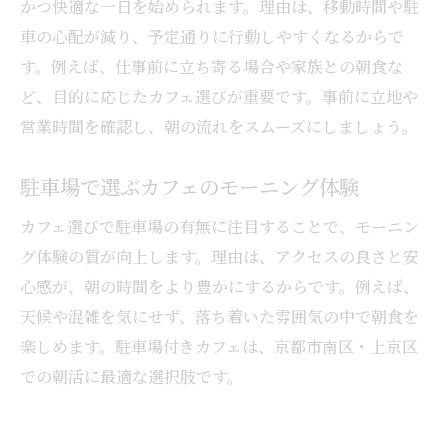
かつ快適な一日を始められます。理由は、移動時間や駐
車の心配が減り、予定通りに行動しやすくなるからで
す。例えば、仕事前に立ち寄る場合や家族との朝食な
ど、目的に応じたカフェ選びが重要です。事前に立地や
営業時間を確認し、朝の流れをスムーズにしましょう。
駐車場で選ぶカフェのモーニング体験
カフェ選びで駐車場の有無に注目することで、モーニン
グ体験の質が向上します。理由は、アクセスの良さと安
心感が、朝の時間をより豊かにするからです。例えば、
天候や混雑を気にせず、落ち着いた雰囲気の中で朝食を
楽しめます。駐車場付きカフェは、京都市南区・上京区
での朝活に最適な選択肢です。