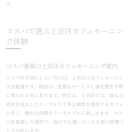
す。
コスパで選ぶ上京区カフェモーニン
グ体験
コスパ重視の上京区カフェモーニング案内
コスパを大切にしたい方には、上京区のカフェモーニン
グが最適です。理由は、良質なサービスと満足感を手軽
に得られる点にあります。例えば、上京区では、地元の
素材を活かしたシンプルで丁寧な朝食を提供するカフェ
が多く、静かな時間をリーズナブルに楽しめます。コス
パを意識した選択で、毎日でも通いたくなる朝の習慣づ
くりが叶います。