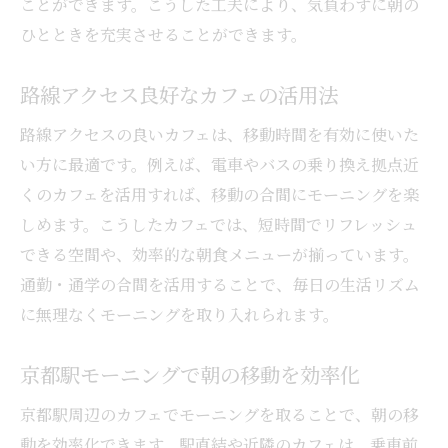
ことができます。こうした工夫により、気負わずに朝の
ひとときを充実させることができます。
路線アクセス良好なカフェの活用法
路線アクセスの良いカフェは、移動時間を有効に使いた
い方に最適です。例えば、電車やバスの乗り換え拠点近
くのカフェを活用すれば、移動の合間にモーニングを楽
しめます。こうしたカフェでは、短時間でリフレッシュ
できる空間や、効率的な朝食メニューが揃っています。
通勤・通学の合間を活用することで、毎日の生活リズム
に無理なくモーニングを取り入れられます。
京都駅モーニングで朝の移動を効率化
京都駅周辺のカフェでモーニングを取ることで、朝の移
動を効率化できます。駅直結や近隣のカフェは、乗車前