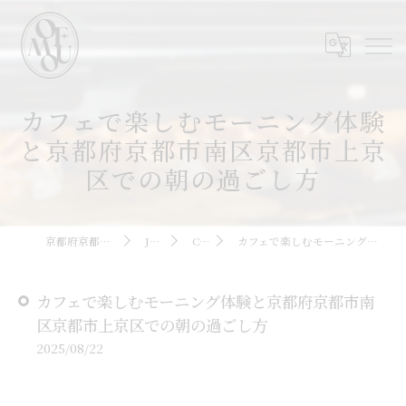
カフェで楽しむモーニング体験
と京都府京都市南区京都市上京
区での朝の過ごし方
京都府京都駅周辺のカフェならOMOFU
JOURNAL
COLUMN
カフェで楽しむモーニング体験と京都府京都市南区京都市上京区での朝の過ごし方
カフェで楽しむモーニング体験と京都府京都市南
区京都市上京区での朝の過ごし方
2025/08/22