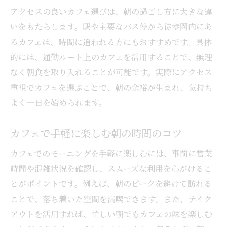
アクセスの良いカフェ選びは、朝の過ごし方に大きな違
いをもたらします。駅や主要なバス停から徒歩圏内にあ
るカフェは、時間に追われる方にもおすすめです。具体
的には、通勤ルート上のカフェを活用することで、無理
なく朝食を取り入れることが可能です。実際にアクセス
重視でカフェを選ぶことで、朝の余裕が生まれ、気持ち
よく一日を始められます。
カフェで手軽に楽しむ朝の時間のコツ
カフェでのモーニングを手軽に楽しむには、事前に営業
時間や混雑状況を確認し、スムーズな利用を心がけるこ
とがポイントです。例えば、朝のピークを避けて訪れる
ことで、落ち着いた空間を満喫できます。また、テイク
アウトを活用すれば、忙しい朝でもカフェの味を楽しむ