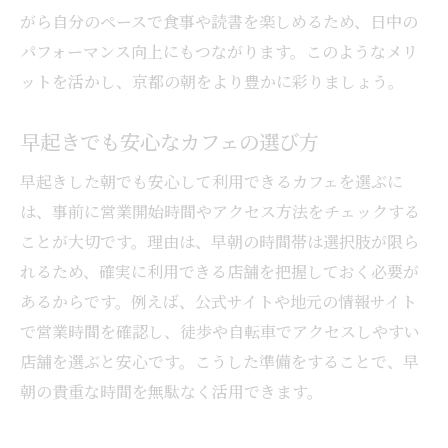
がら自分のペースで食事や読書を楽しめるため、日中の
パフォーマンス向上にもつながります。このようなメリ
ットを活かし、京都の朝をより豊かに彩りましょう。
早起きでも安心なカフェの選び方
早起きした朝でも安心して利用できるカフェを選ぶに
は、事前に営業開始時間やアクセス方法をチェックする
ことが大切です。理由は、早朝の時間帯は選択肢が限ら
れるため、確実に利用できる店舗を把握しておく必要が
あるからです。例えば、公式サイトや地元の情報サイト
で営業時間を確認し、徒歩や自転車でアクセスしやすい
店舗を選ぶと安心です。こうした準備をすることで、早
朝の貴重な時間を無駄なく活用できます。