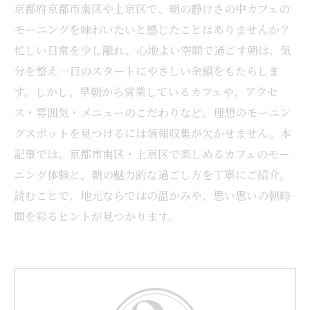
京都府京都市南区や上京区で、朝の静けさの中カフェの
モーニングを味わいたいと感じたことはありませんか？
忙しい日常を少し離れ、心地よい空間で過ごす朝は、気
分を整え一日のスタートにやさしい余韻をもたらしま
す。しかし、早朝から営業しているカフェや、アクセ
ス・雰囲気・メニューのこだわりなど、理想のモーニン
グスポットを見つけるには情報収集が欠かせません。本
記事では、京都市南区・上京区で楽しめるカフェのモー
ニング体験と、朝の魅力的な過ごし方を丁寧にご紹介。
読むことで、地元ならではの温かみや、思い思いの朝時
間を彩るヒントが見つかります。