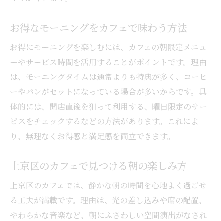
お得なモーニングをカフェで味わう方法
お得にモーニングを楽しむには、カフェの朝限定メニュ
ーやサービス時間を活用することがポイントです。理由
は、モーニングタイムは通常よりも特典が多く、コーヒ
ーやパンがセットになっている場合が多いからです。具
体的には、開店直後を狙って利用する、曜日限定のサー
ビスをチェックするなどの方法があります。これによ
り、無理なくお得感と満足感を両立できます。
上京区のカフェで見つける朝の楽しみ方
上京区のカフェでは、静かな朝の時間を心地よく過ごせ
る工夫が満載です。理由は、光の差し込みや席の配置、
やわらかな音楽など、朝にふさわしい空間演出がなされ