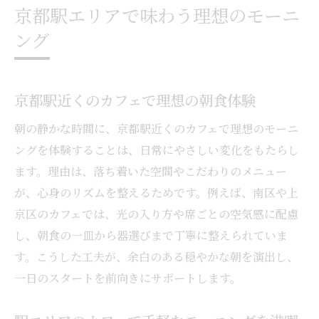
京都駅エリアで味わう理想のモーニ
ング
京都駅近くのカフェで理想の朝食体験
朝の静かな時間に、京都駅近くのカフェで理想のモーニ
ングを体験することは、日常にやさしい変化をもたらし
ます。理由は、落ち着いた空間やこだわりのメニュー
が、心身のリズムを整えるためです。例えば、南区や上
京区のカフェでは、光の入り方や席ごとの空気感に配慮
し、朝食の一皿から器選びまで丁寧に整えられていま
す。こうした工夫が、余白のある穏やかな朝を演出し、
一日のスタートを前向きにサポートします。