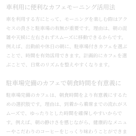
車利用に便利なカフェモーニング活用法
車を利用する方にとって、モーニングを楽しむ際はアク
セスの良さと駐車場の有無が重要です。理由は、朝の混
雑や天候に左右されずスムーズに移動できるからです。
例えば、出勤前や休日の朝に、駐車場付きカフェを選ぶ
ことで、時間を有効活用できます。計画的にカフェを選
ぶことで、日常のリズムを整えやすくなります。
駐車場完備のカフェで朝食時間を有意義に
駐車場完備のカフェは、朝食時間をより有意義にするた
めの選択肢です。理由は、到着から着席までの流れがス
ムーズで、ゆったりとした時間を確保しやすいからで
す。例えば、朝の静けさを感じながら、健康的なメニュ
ーやこだわりのコーヒーをじっくり味わうことができま