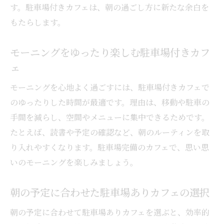
す。駐車場付きカフェは、朝の過ごし方に新たな余白を
もたらします。
モーニングをゆったり楽しむ駐車場付きカフ
ェ
モーニングを心地よく過ごすには、駐車場付きカフェで
のゆったりした時間が最適です。理由は、移動や駐車の
手間を減らし、空間やメニューに集中できるためです。
たとえば、読書や予定の確認など、朝のルーティンを取
り入れやすくなります。駐車場完備のカフェで、思い思
いのモーニングを楽しみましょう。
朝の予定に合わせた駐車場ありカフェの選択
朝の予定に合わせて駐車場ありカフェを選ぶと、効率的