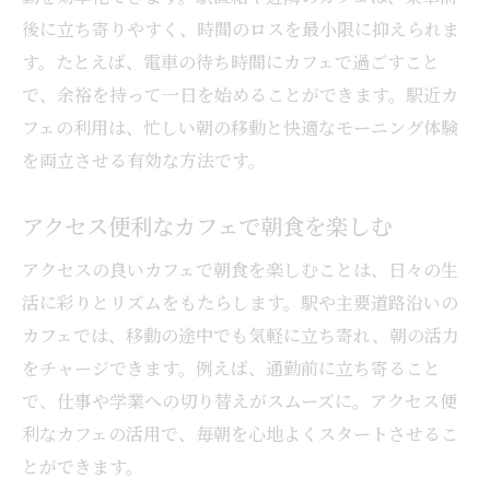
後に立ち寄りやすく、時間のロスを最小限に抑えられま
す。たとえば、電車の待ち時間にカフェで過ごすこと
で、余裕を持って一日を始めることができます。駅近カ
フェの利用は、忙しい朝の移動と快適なモーニング体験
を両立させる有効な方法です。
アクセス便利なカフェで朝食を楽しむ
アクセスの良いカフェで朝食を楽しむことは、日々の生
活に彩りとリズムをもたらします。駅や主要道路沿いの
カフェでは、移動の途中でも気軽に立ち寄れ、朝の活力
をチャージできます。例えば、通勤前に立ち寄ること
で、仕事や学業への切り替えがスムーズに。アクセス便
利なカフェの活用で、毎朝を心地よくスタートさせるこ
とができます。