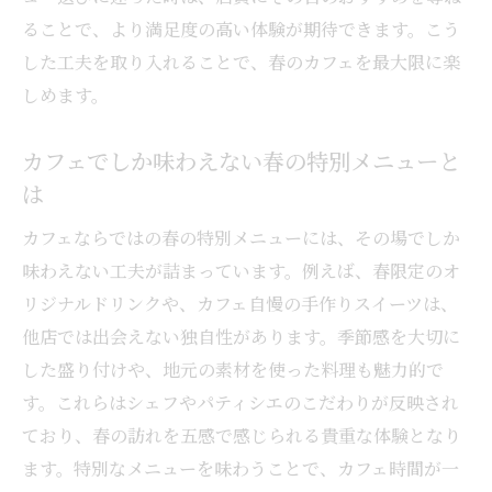
ることで、より満足度の高い体験が期待できます。こう
した工夫を取り入れることで、春のカフェを最大限に楽
しめます。
カフェでしか味わえない春の特別メニューと
は
カフェならではの春の特別メニューには、その場でしか
味わえない工夫が詰まっています。例えば、春限定のオ
リジナルドリンクや、カフェ自慢の手作りスイーツは、
他店では出会えない独自性があります。季節感を大切に
した盛り付けや、地元の素材を使った料理も魅力的で
す。これらはシェフやパティシエのこだわりが反映され
ており、春の訪れを五感で感じられる貴重な体験となり
ます。特別なメニューを味わうことで、カフェ時間が一