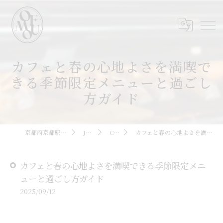
カフェと春の心地よさを満喫で
きる季節限定メニューと過ごし
方ガイド
京都府京都駅周辺のカフェならOMOFU
JOURNAL
COLUMN
カフェと春の心地よさを満喫できる季節限定メニューと過ごし方ガイド
カフェと春の心地よさを満喫できる季節限定メニ
ューと過ごし方ガイド
2025/09/12