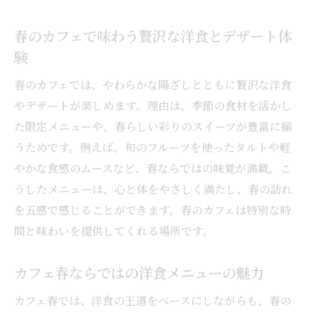
春のカフェで味わう贅沢な洋食とデザート体
験
春のカフェでは、やわらかな陽ざしとともに贅沢な洋食
やデザートが楽しめます。理由は、季節の食材を活かし
た限定メニューや、春らしい彩りのスイーツが豊富に揃
うためです。例えば、旬のフルーツを使ったタルトや軽
やかな食感のムースなど、春ならではの味覚が満載。こ
うしたメニューは、心と体をやさしく満たし、春の訪れ
を五感で感じることができます。春のカフェは特別な時
間と味わいを提供してくれる場所です。
カフェ春ならではの洋食メニューの魅力
カフェ春では、洋食の王道をベースにしながらも、春の