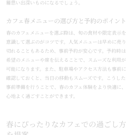
層思い出深いものになるでしょう。
カフェ春メニューの選び方と予約のポイント
春のカフェメニューを選ぶ際は、旬の食材や限定表示を
意識して選ぶのがコツです。人気メニューは早めに売り
切れることもあるため、事前予約が安心です。予約時は
希望のメニューや席を伝えることで、スムーズな利用が
可能になります。また、駐車場やアクセス方法も事前に
確認しておくと、当日の移動もスムーズです。こうした
事前準備を行うことで、春のカフェ体験をより快適に、
心地よく過ごすことができます。
春にぴったりなカフェでの過ごし方
を提案