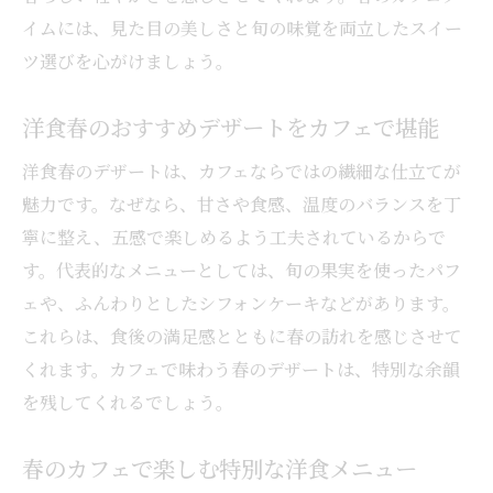
イムには、見た目の美しさと旬の味覚を両立したスイー
ツ選びを心がけましょう。
洋食春のおすすめデザートをカフェで堪能
洋食春のデザートは、カフェならではの繊細な仕立てが
魅力です。なぜなら、甘さや食感、温度のバランスを丁
寧に整え、五感で楽しめるよう工夫されているからで
す。代表的なメニューとしては、旬の果実を使ったパフ
ェや、ふんわりとしたシフォンケーキなどがあります。
これらは、食後の満足感とともに春の訪れを感じさせて
くれます。カフェで味わう春のデザートは、特別な余韻
を残してくれるでしょう。
春のカフェで楽しむ特別な洋食メニュー