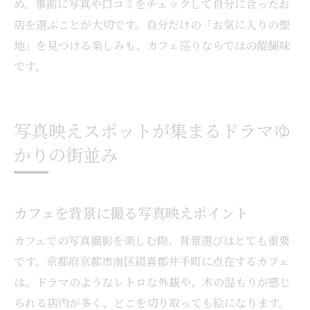
め、事前に写真や口コミをチェックして自分に合ったお
店を選ぶことが大切です。自分だけの「お気に入りの聖
地」を見つける楽しみも、カフェ巡りならではの醍醐味
です。
写真映えスポットが集まるドラマゆ
かりの街並み
カフェを背景に撮る写真映えポイント
カフェでの写真撮影を楽しむ際、背景選びはとても重要
です。京都府京都市南区綴喜郡井手町に点在するカフェ
は、ドラマのようなレトロな外観や、木の温もりが感じ
られる店内が多く、どこを切り取っても絵になります。