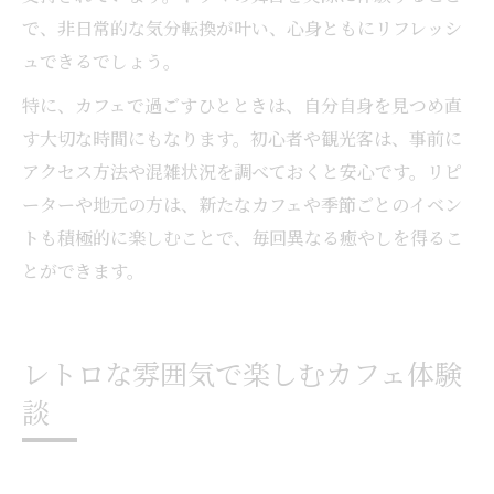
で、非日常的な気分転換が叶い、心身ともにリフレッシ
ュできるでしょう。
特に、カフェで過ごすひとときは、自分自身を見つめ直
す大切な時間にもなります。初心者や観光客は、事前に
アクセス方法や混雑状況を調べておくと安心です。リピ
ーターや地元の方は、新たなカフェや季節ごとのイベン
トも積極的に楽しむことで、毎回異なる癒やしを得るこ
とができます。
レトロな雰囲気で楽しむカフェ体験
談