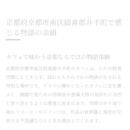
京都府京都市南区綴喜郡井手町で感
じる物語の余韻
カフェで味わう京都ならではの物語体験
京都府京都市南区綴喜郡井手町のカフェは、ただの飲食
空間にとどまらず、訪れる人それぞれの物語が生まれる
特別な場所です。ドラマの舞台となったカフェに足を運
ぶと、画面で見たあの雰囲気や登場人物の気持ちに自然
と寄り添えるような感覚に包まれます。実際のロケ地で
味わうコーヒーやスイーツは、作品の世界観と現実が交
差する不思議なひとときを演出してくれます。