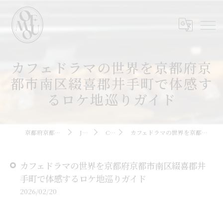
カフェドラマの世界を京都府京
都市南区綴喜郡井手町で体感す
るロケ地巡りガイド
京都府京都駅周辺のカフェならOMOFU
JOURNAL
COLUMN
カフェドラマの世界を京都府京都市南区綴喜郡井手町で体感するロケ地巡りガイド
カフェドラマの世界を京都府京都市南区綴喜郡井
手町で体感するロケ地巡りガイド
2026/02/20