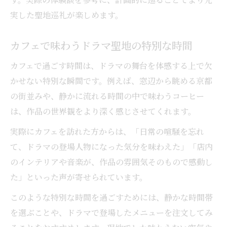
実した聖地巡礼が楽しめます。
カフェで味わうドラマ聖地の特別な時間
カフェで過ごす時間は、ドラマの舞台を体感する上で欠
かせない特別な瞬間です。例えば、窓辺から眺める京都
の街並みや、静かに流れる時間の中で味わうコーヒー
は、作品の世界観をより深く感じさせてくれます。
実際にカフェを訪れた方からは、「日常の喧騒を忘れ
て、ドラマの登場人物になった気分を味わえた」「店内
のインテリアや音楽が、作品の雰囲気そのもので感動し
た」といった声が寄せられています。
このような特別な時間を過ごすためには、静かな時間帯
を選ぶことや、ドラマで登場したメニューを注文してみ