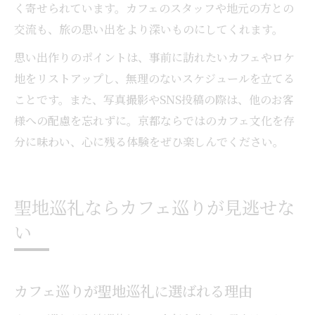
く寄せられています。カフェのスタッフや地元の方との
交流も、旅の思い出をより深いものにしてくれます。
思い出作りのポイントは、事前に訪れたいカフェやロケ
地をリストアップし、無理のないスケジュールを立てる
ことです。また、写真撮影やSNS投稿の際は、他のお客
様への配慮を忘れずに。京都ならではのカフェ文化を存
分に味わい、心に残る体験をぜひ楽しんでください。
聖地巡礼ならカフェ巡りが見逃せな
い
カフェ巡りが聖地巡礼に選ばれる理由