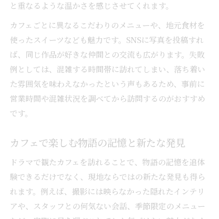
と重なるような温かさを感じさせてくれます。
カフェごとに異なるこだわりのメニューや、地元食材を
使ったスイーツなども魅力です。SNSに写真を投稿すれ
ば、同じ作品が好きな仲間との交流も広がります。失敗
例としては、混雑する時間帯に訪れてしまい、落ち着い
た雰囲気を味わえなかったという声もあるため、事前に
営業時間や混雑状況を調べてから訪問するのがおすすめ
です。
カフェで楽しむ物語の記憶と新たな発見
ドラマで観たカフェを訪れることで、物語の記憶を追体
験できるだけでなく、現地ならではの新たな発見も得ら
れます。例えば、撮影には映らなかった隠れたインテリ
アや、スタッフとの何気ない会話、季節限定のメニュー