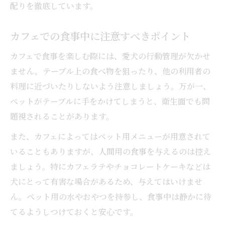
配りを徹底しています。
カフェでの食事中に注意すべきポイント
カフェで食事を楽しむ際には、愛犬の行動管理が欠かせ
ません。テーブル上の食べ物を狙ったり、他の利用者の
料理に近づいたりしないよう注意しましょう。万が一、
ペットがテーブルに手をかけてしまうと、衛生面でも問
題視されることがあります。
また、カフェによってはペット用メニューが用意されて
いることもありますが、人間用の食事を与えるのは控え
ましょう。特にカフェラテやチョコレートケーキなどは
犬にとって有害な場合があるため、与えてはいけませ
ん。ペット用の水やおやつを持参し、食事中は静かに待
てるようしつけておくと安心です。