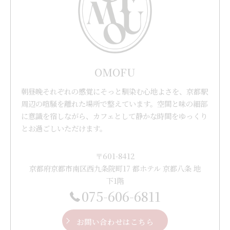
OMOFU
朝昼晩それぞれの感覚にそっと馴染む心地よさを、京都駅
周辺の喧騒を離れた場所で整えています。空間と味の細部
に意識を宿しながら、カフェとして静かな時間をゆっくり
とお過ごしいただけます。
〒601-8412
京都府京都市南区西九条院町17 都ホテル 京都八条 地
下1階
075-606-6811
お問い合わせはこちら