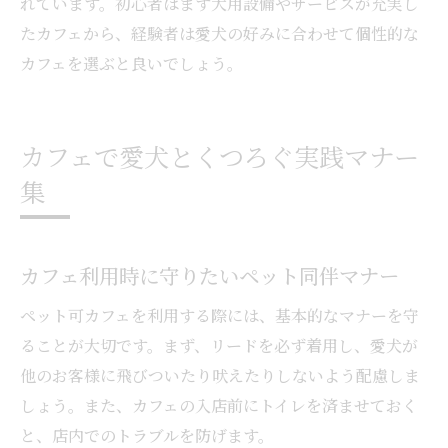
れています。初心者はまず犬用設備やサービスが充実し
たカフェから、経験者は愛犬の好みに合わせて個性的な
カフェを選ぶと良いでしょう。
カフェで愛犬とくつろぐ実践マナー
集
カフェ利用時に守りたいペット同伴マナー
ペット可カフェを利用する際には、基本的なマナーを守
ることが大切です。まず、リードを必ず着用し、愛犬が
他のお客様に飛びついたり吠えたりしないよう配慮しま
しょう。また、カフェの入店前にトイレを済ませておく
と、店内でのトラブルを防げます。