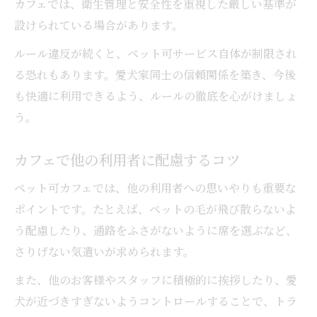
カフェでは、衛生管理と安全性を重視した厳しい基準が
設けられている場合があります。
ルール違反が続くと、ペット可サービス自体が制限され
る恐れもあります。愛犬家同士の信頼関係を築き、今後
も快適に利用できるよう、ルールの徹底を心がけましょ
う。
カフェで他の利用者に配慮するコツ
ペット可カフェでは、他の利用者への思いやりも重要な
ポイントです。たとえば、ペットの毛が飛び散らないよ
う配慮したり、通路をふさがないように席を選ぶなど、
さりげない気遣いが求められます。
また、他のお客様やスタッフに積極的に挨拶したり、愛
犬が近づきすぎないようコントロールすることで、トラ