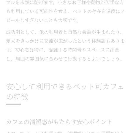
ブルを未然に防げます。小さなお子様や動物が苦手な方
も利用している可能性を考え、ペットの存在を過度にア
ピールしすぎないことも大切です。
成功例として、他の利用者と自然な会話が生まれたり、
愛犬をきっかけに交流が広がったという体験談もありま
す。初心者は特に、混雑する時間帯やスペースに注意
し、周囲の雰囲気に合わせて行動するとよいでしょう。
安心して利用できるペット可カフェ
の特徴
カフェの清潔感がもたらす安心ポイント