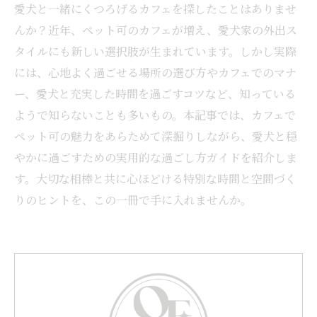
愛犬と一緒にくつろげるカフェを探したことはありませ
んか？近年、ペット可のカフェが増え、愛犬家の外出ス
タイルにも新しい選択肢が生まれています。しかし実際
には、心地よく過ごせる場所の選び方やカフェでのマナ
ー、愛犬と充実した時間を過ごすコツなど、知っている
ようで知らないことも多いもの。本記事では、カフェで
ペット可の魅力をあらためて深掘りしながら、愛犬と穏
やかに過ごすための実用的な過ごし方ガイドを紹介しま
す。大切な相棒と共に心ほどける特別な時間と空間づく
りのヒントを、この一冊で手に入れませんか。