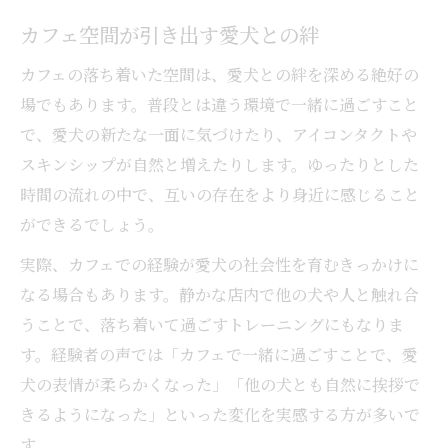
カフェ空間が引き出す愛犬との絆
カフェの落ち着いた空間は、愛犬との絆を深める絶好の
場でもあります。普段とは違う環境で一緒に過ごすこと
で、愛犬の新たな一面に気づけたり、アイコンタクトや
スキンシップが自然と増えたりします。ゆったりとした
時間の流れの中で、互いの存在をより身近に感じること
ができるでしょう。
実際、カフェでの経験が愛犬の社会性を育むきっかけに
なる場合もあります。静かな店内で他の犬や人と触れ合
うことで、落ち着いて過ごすトレーニングにもなりま
す。経験者の声では「カフェで一緒に過ごすことで、愛
犬の表情が柔らかくなった」「他の犬とも自然に挨拶で
きるようになった」といった変化を実感する方が多いで
す。