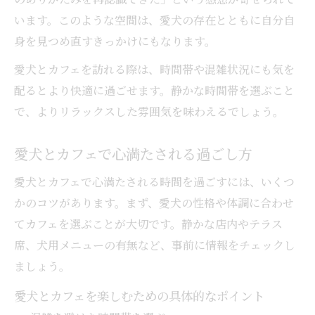
います。このような空間は、愛犬の存在とともに自分自
身を見つめ直すきっかけにもなります。
愛犬とカフェを訪れる際は、時間帯や混雑状況にも気を
配るとより快適に過ごせます。静かな時間帯を選ぶこと
で、よりリラックスした雰囲気を味わえるでしょう。
愛犬とカフェで心満たされる過ごし方
愛犬とカフェで心満たされる時間を過ごすには、いくつ
かのコツがあります。まず、愛犬の性格や体調に合わせ
てカフェを選ぶことが大切です。静かな店内やテラス
席、犬用メニューの有無など、事前に情報をチェックし
ましょう。
愛犬とカフェを楽しむための具体的なポイント