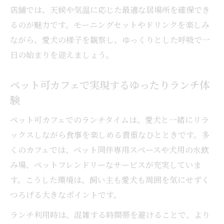
店舗では、天候や気温に応じた最適な居場所を確保でき
るのが魅力です。モーニングセットやドリンクを楽しみ
ながら、愛犬の様子を観察し、ゆっくりとした呼吸で一
日の始まりを迎えましょう。
ペット可カフェで実現するゆったりランチ体
験
ペット可カフェでのランチタイムは、愛犬と一緒にリラ
ックスしながら食事を楽しめる貴重なひとときです。多
くのカフェでは、ペット同伴専用スペースや犬用の水飲
み場、ペットフレンドリーなサービスが充実していま
す。こうした環境は、飼い主も愛犬も周囲を気にせずく
つろげる大きなポイントです。
ランチ利用時は、混雑する時間帯を避けることで、より