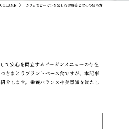
COLUMN
カフェでビーガンを楽しむ健康美と安心の始め方
そして安心を両立するビーガンメニューの存在
がつきまとうプラントベース食ですが、本記事
を紹介します。栄養バランスや美意識を満たし