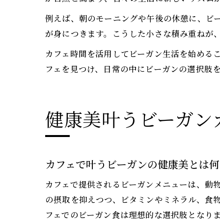
例えば、朝のモーニングや午後の休憩に、ビ
が身につきます。こうした小さな積み重ねが
カフェ時間を活用してビーガン生活を始める
フェを見つけ、日常の中にビーガンの選択肢
健康美叶うビーガン
カフェで叶うビーガンの健康美とは何
カフェで提供されるビーガンメニューは、動
の摂取を抑えつつ、ビタミンやミネラル、食
フェでのビーガン食は理想的な選択肢となり