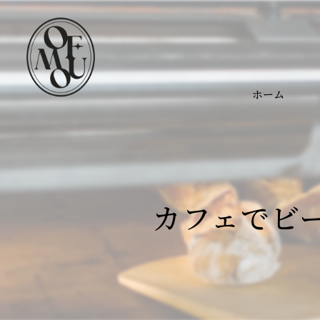
ホーム
カフェでビ