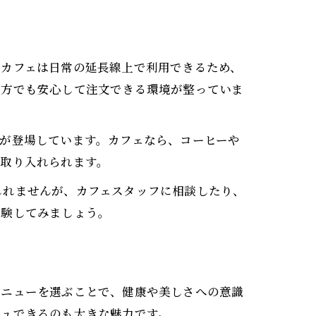
、カフェは日常の延長線上で利用できるため、
の方でも安心して注文できる環境が整っていま
が登場しています。カフェなら、コーヒーや
を取り入れられます。
しれませんが、カフェスタッフに相談したり、
体験してみましょう。
メニューを選ぶことで、健康や美しさへの意識
シュできるのも大きな魅力です。