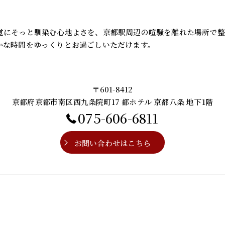
覚にそっと馴染む心地よさを、京都駅周辺の喧騒を離れた場所で整
かな時間をゆっくりとお過ごしいただけます。
〒601-8412
京都府京都市南区西九条院町17 都ホテル 京都八条 地下1階
075-606-6811
お問い合わせはこちら