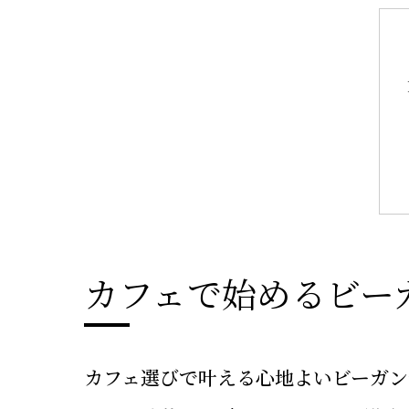
カフェで始めるビー
カフェ選びで叶える心地よいビーガン