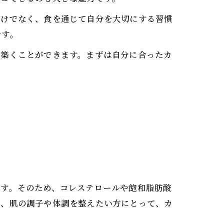
だけでなく、食を通じて自分を大切にする習慣
です。
を築くことができます。まずは自分に合ったカ
ます。そのため、コレステロールや飽和脂肪酸
り、肌の調子や体調を整えたい方にとって、カ