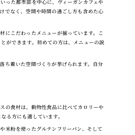
といった都市部を中心に、ヴィーガンカフェや
だけでなく、空間や時間の過ごし方も含めた心
食材にこだわったメニューが揃っています。こ
ことができます。初めての方は、メニューの説
て落ち着いた空間づくりが挙げられます。自分
ースの食材は、動物性食品に比べてカロリーや
になる方にも適しています。
や米粉を使ったグルテンフリーパン、そして