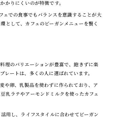
がかかりにくいのが特徴です。
カフェでの食事でもバランスを意識することが大
一環として、カフェのビーガンメニューを賢く
、料理のバリエーションが豊富で、飽きずに楽
チプレートは、多くの人に選ばれています。
小麦や卵、乳製品を使わずに作られており、ア
、豆乳ラテやアーモンドミルクを使ったカフェ
も活用し、ライフスタイルに合わせてビーガン
法