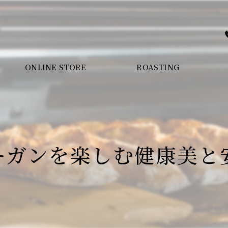
ONLINE STORE
ROASTING
ーガンを楽しむ健康美と