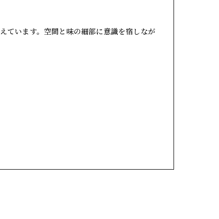
えています。空間と味の細部に意識を宿しなが