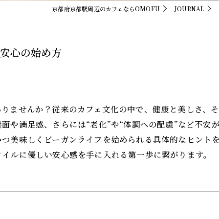
京都府京都駅周辺のカフェならOMOFU
JOURNAL
と安心の始め方
ありませんか？従来のカフェ文化の中で、健康と美しさ、
面や満足感、さらには“老化”や“体調への配慮”など不安
かつ美味しくビーガンライフを始められる具体的なヒント
タイルに優しい安心感を手に入れる第一歩に繋がります。