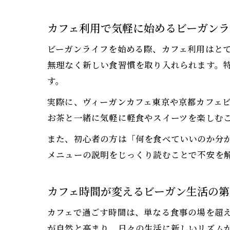
カフェ利用で気軽に始めるビーガンラ
ビーガンライフを始める際、カフェ利用はと
無理なく新しい食習慣を取り入れられます。
す。
実際に、ヴィーガンカフェ東京や京都カフェ
お茶と一緒に気軽に軽食やスイーツを楽しむ
また、初心者の方は「何を食べていいのか分
メニューの説明をじっくり読むことで不安を
カフェ時間が変えるビーガン生活の第
カフェで過ごす時間は、単なる食事の場を超
が自然と高まり、日々の生活に新しいリズム