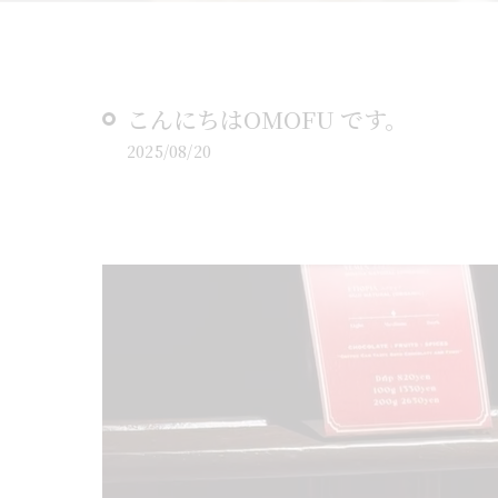
こんにちはOMOFU です。
2025/08/20