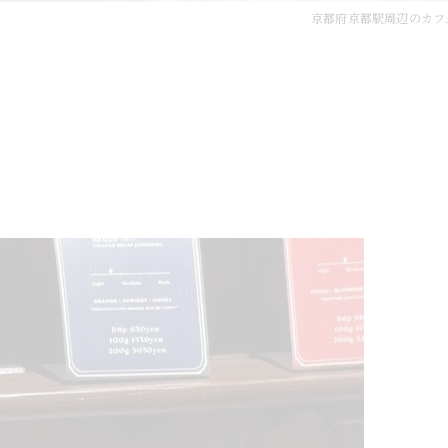
京都府京都駅周辺のカフ