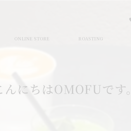
ONLINE STORE
ROASTING
こんにちはOMOFUです