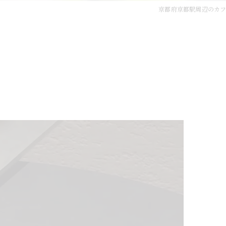
京都府京都駅周辺のカフ