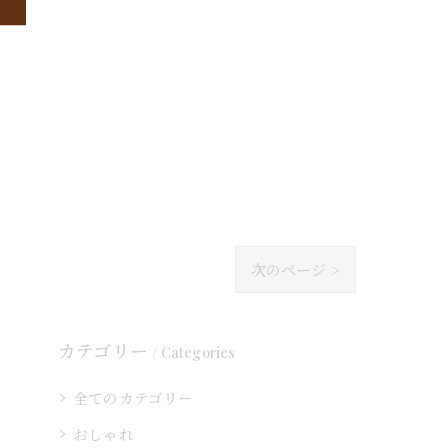
次のページ >
カテゴリー
Categories
全てのカテゴリー
おしゃれ