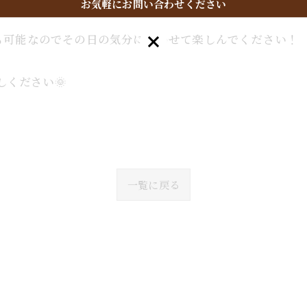
お気軽にお問い合わせください
お気軽にお問い合わせください
も可能なのでその日の気分に合わせて楽しんでください！
しください🌞
一覧に戻る