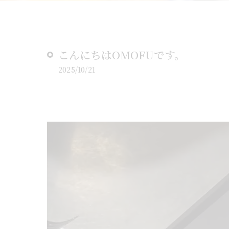
こんにちはOMOFUです。
2025/10/21