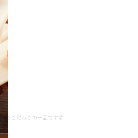
んだこだわりの一品です🥐