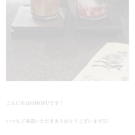
こんにちはOMOFUです！
いつもご来店いただきありがとうございます🙂‍↕️