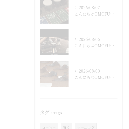
2026/08/07
こんにちはOMOFUです！
2026/08/05
こんにちはOMOFUです！
2026/08/03
こんにちはOMOFUです！
タグ
Tags
コーヒー
近く
モーニング