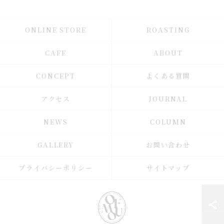
ONLINE STORE
ROASTING
CAFE
ABOUT
CONCEPT
よくある質問
アクセス
JOURNAL
NEWS
COLUMN
GALLERY
お問い合わせ
プライバシーポリシー
サイトマップ