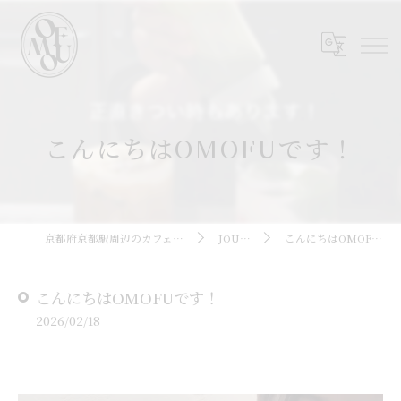
こんにちはOMOFUです！
京都府京都駅周辺のカフェならOMOFU
JOURNAL
こんにちはOMOFUです！
こんにちはOMOFUです！
2026/02/18