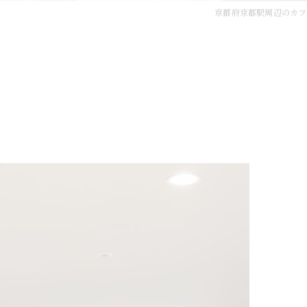
京都府京都駅周辺のカフ