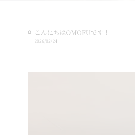
こんにちはOMOFUです！
2026/02/24