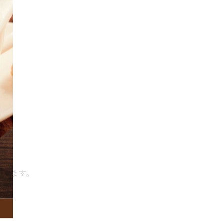
ています。