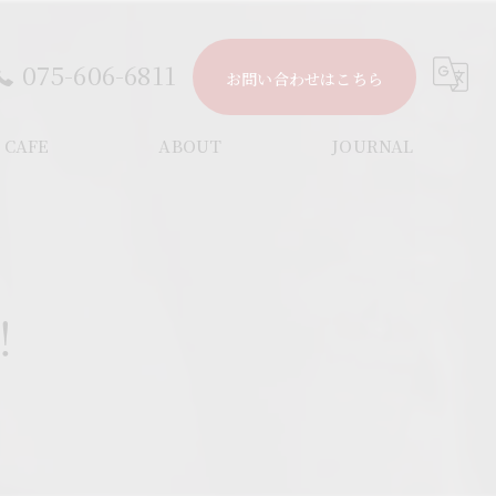
075-606-6811
お問い合わせはこちら
CAFE
ABOUT
JOURNAL
CONCEPT
NEWS
よくある質問
COLUMN
！
アクセス
GALLERY