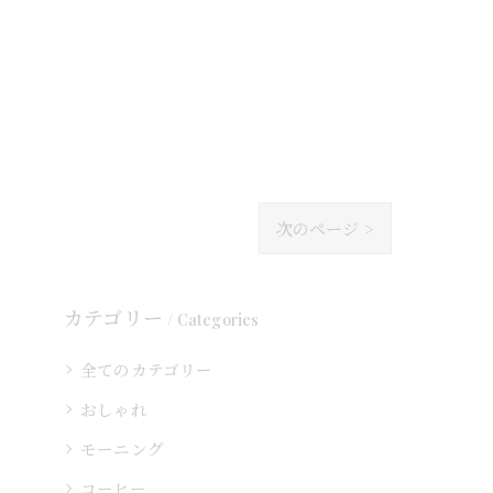
次のページ >
カテゴリー
Categories
全てのカテゴリー
おしゃれ
モーニング
コーヒー