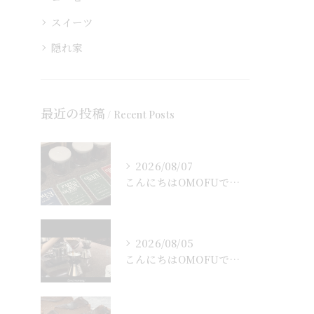
スイーツ
隠れ家
最近の投稿
Recent Posts
2026/08/07
こんにちはOMOFUです！
2026/08/05
こんにちはOMOFUです！