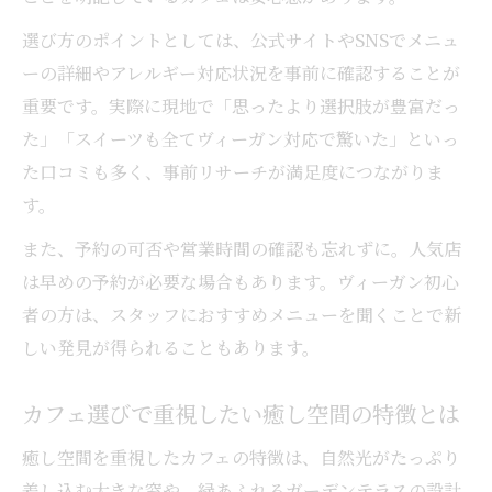
選び方のポイントとしては、公式サイトやSNSでメニュ
ーの詳細やアレルギー対応状況を事前に確認することが
重要です。実際に現地で「思ったより選択肢が豊富だっ
た」「スイーツも全てヴィーガン対応で驚いた」といっ
た口コミも多く、事前リサーチが満足度につながりま
す。
また、予約の可否や営業時間の確認も忘れずに。人気店
は早めの予約が必要な場合もあります。ヴィーガン初心
者の方は、スタッフにおすすめメニューを聞くことで新
しい発見が得られることもあります。
カフェ選びで重視したい癒し空間の特徴とは
癒し空間を重視したカフェの特徴は、自然光がたっぷり
差し込む大きな窓や、緑あふれるガーデンテラスの設計