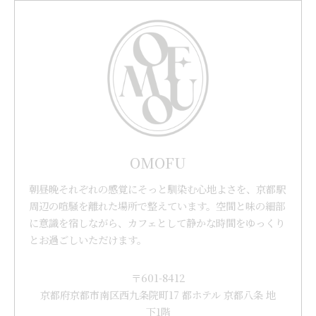
OMOFU
朝昼晩それぞれの感覚にそっと馴染む心地よさを、京都駅
周辺の喧騒を離れた場所で整えています。空間と味の細部
に意識を宿しながら、カフェとして静かな時間をゆっくり
とお過ごしいただけます。
〒601-8412
京都府京都市南区西九条院町17 都ホテル 京都八条 地
下1階