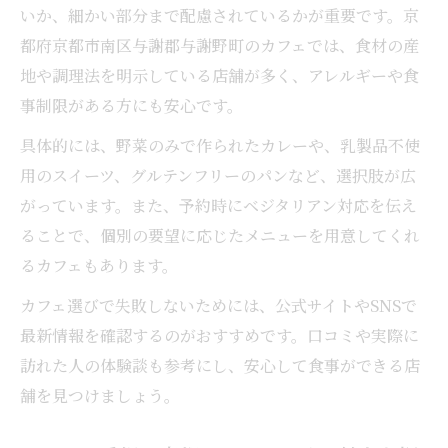
いか、細かい部分まで配慮されているかが重要です。京
都府京都市南区与謝郡与謝野町のカフェでは、食材の産
地や調理法を明示している店舗が多く、アレルギーや食
事制限がある方にも安心です。
具体的には、野菜のみで作られたカレーや、乳製品不使
用のスイーツ、グルテンフリーのパンなど、選択肢が広
がっています。また、予約時にベジタリアン対応を伝え
ることで、個別の要望に応じたメニューを用意してくれ
るカフェもあります。
カフェ選びで失敗しないためには、公式サイトやSNSで
最新情報を確認するのがおすすめです。口コミや実際に
訪れた人の体験談も参考にし、安心して食事ができる店
舗を見つけましょう。