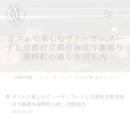
カフェで楽しむヴィーガンフー
ドと京都府京都市南区与謝郡与
謝野町の癒し空間案内
京都府京都駅周辺のカフェならOMOFU
JOURNAL
COLUMN
カフェで楽しむヴィーガンフードと京都府京都市南区与謝郡与謝野町の癒し空間案内
カフェで楽しむヴィーガンフードと京都府京都市南
区与謝郡与謝野町の癒し空間案内
2026/01/23