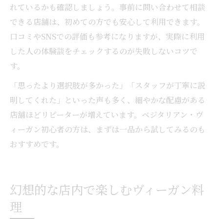
れているかも確認しましょう。事前に問い合わせて相談
できる店舗は、初めての方でも安心して利用できます。
口コミやSNSでの評価も参考になりますが、実際に利用
した人の体験談をチェックするのが失敗しないコツで
す。
「思ったより選択肢が多かった」「スタッフが丁寧に説
明してくれた」といった声も多く、細やかな配慮がある
店舗ほどリピーターが増えています。ベジタリアン・ヴ
ィーガン初心者の方は、まずは一品から試してみるのも
おすすめです。
幻想的な店内で楽しむヴィーガン料
理