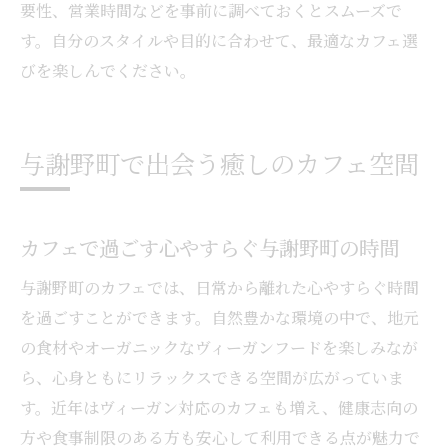
要性、営業時間などを事前に調べておくとスムーズで
す。自分のスタイルや目的に合わせて、最適なカフェ選
びを楽しんでください。
与謝野町で出会う癒しのカフェ空間
カフェで過ごす心やすらぐ与謝野町の時間
与謝野町のカフェでは、日常から離れた心やすらぐ時間
を過ごすことができます。自然豊かな環境の中で、地元
の食材やオーガニックなヴィーガンフードを楽しみなが
ら、心身ともにリラックスできる空間が広がっていま
す。近年はヴィーガン対応のカフェも増え、健康志向の
方や食事制限のある方も安心して利用できる点が魅力で