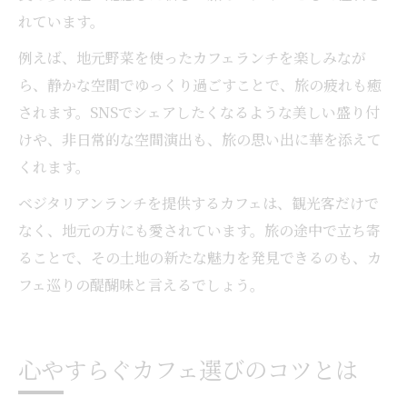
れています。
例えば、地元野菜を使ったカフェランチを楽しみなが
ら、静かな空間でゆっくり過ごすことで、旅の疲れも癒
されます。SNSでシェアしたくなるような美しい盛り付
けや、非日常的な空間演出も、旅の思い出に華を添えて
くれます。
ベジタリアンランチを提供するカフェは、観光客だけで
なく、地元の方にも愛されています。旅の途中で立ち寄
ることで、その土地の新たな魅力を発見できるのも、カ
フェ巡りの醍醐味と言えるでしょう。
心やすらぐカフェ選びのコツとは