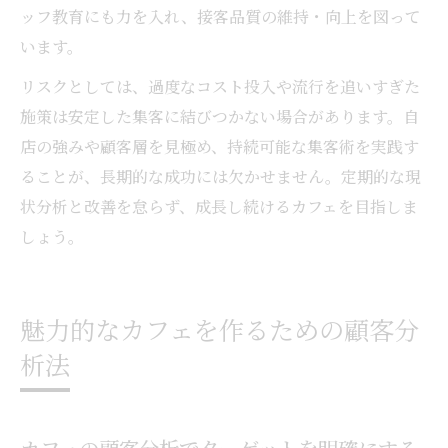
ッフ教育にも力を入れ、接客品質の維持・向上を図って
います。
リスクとしては、過度なコスト投入や流行を追いすぎた
施策は安定した集客に結びつかない場合があります。自
店の強みや顧客層を見極め、持続可能な集客術を実践す
ることが、長期的な成功には欠かせません。定期的な現
状分析と改善を怠らず、成長し続けるカフェを目指しま
しょう。
魅力的なカフェを作るための顧客分
析法