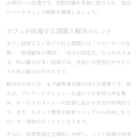
が成功への近道です。実践知識を柔軟に取り入れ、独自
のマーケティング戦略を構築しましょう。
カフェが直面する課題と解決のヒント
カフェ経営でよく挙げられる課題には「リピーターの定
着」「新規顧客の獲得」「収支の安定化」などがありま
す。特に競合が多い地域では、他店との差別化やオリジ
ナル性の確立が不可欠です。
解決のためには、まず顧客満足度の向上が重要です。例
えば、アンケートやレビューを通じてお客様の声を集
め、サービスやメニューの改善に活かす方法が効果的で
す。また、スタッフ教育や接客マニュアルの見直しもリ
ピーター増加のポイントとなります。
さらに、経営数値を定期的に分析し、コスト削減や効率