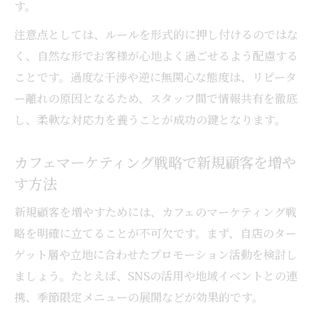
す。
注意点としては、ルールを形式的に押し付けるのではな
く、自然な形でお客様が心地よく過ごせるよう配慮する
ことです。過度な干渉や逆に無関心な態度は、リピータ
ー離れの原因となるため、スタッフ間で情報共有を徹底
し、柔軟な対応力を養うことが成功の鍵となります。
カフェマーケティング戦略で新規顧客を増や
す方法
新規顧客を増やすためには、カフェのマーケティング戦
略を明確に立てることが不可欠です。まず、自店のター
ゲット層や立地に合わせたプロモーション活動を検討し
ましょう。たとえば、SNSの活用や地域イベントとの連
携、季節限定メニューの展開などが効果的です。