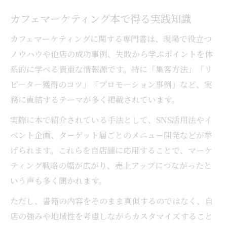
カフェマーケティング本で得る実践知識
カフェマーケティングに関する専門書は、現場で役立つ
ノウハウや他店の成功事例、失敗から学ぶポイントを体
系的に学べる貴重な情報源です。特に「集客方法」「リ
ピーター獲得のコツ」「プロモーション事例」など、実
務に直結するテーマが多く掲載されています。
実際に本で紹介されている手法として、SNS活用法やイ
ベント企画、ターゲット層ごとのメニュー開発などが挙
げられます。これらを自店舗に応用することで、マーケ
ティング戦略の幅が広がり、売上アップにつながったと
いう声も多く聞かれます。
ただし、書籍の内容をそのまま真似するのではなく、自
店の強みや地域性を考慮しながらカスタマイズすること