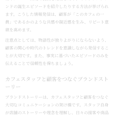
ンドの誕生エピソードを紹介したりする方法が挙げられ
ます。こうした情報発信は、顧客が「このカフェの一
員」であるかのような共感や親近感を生み、リピート意
欲を高めます。
注意点としては、物語性が独りよがりにならないよう、
顧客の関心や時代のトレンドを意識しながら発信するこ
とが大切です。また、事実に基づいたエピソードのみを
伝えることで信頼性を保ちましょう。
カフェスタッフと顧客をつなぐブランドスト
ーリー
ブランドストーリーは、カフェスタッフと顧客をつなぐ
大切なコミュニケーションの架け橋です。スタッフ自身
が店舗のストーリーや理念を理解し、日々の接客や商品