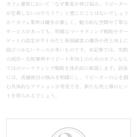
カフェ運営において「なぜ集客が伸び悩み、リピーター
が定着しないのだろう？」と感じたことはないでしょう
か？カフェ業界は競争が激しく、魅力的な空間や丁寧な
サービスがあっても、明確なマーケティング戦略やター
ゲットの設定が不十分だと新規顧客の獲得や売上向上に
結びつかないケースが多いものです。本記事では、実際
の成功・失敗事例やリピート率向上のためのカフェなら
ではのマーケティング戦略を体系的に解説します。読後
には、店舗独自の強みを明確にし、リピーターの心を掴
む具体的なアクションが発見でき、新たな売上増のヒン
トを得られるでしょう。