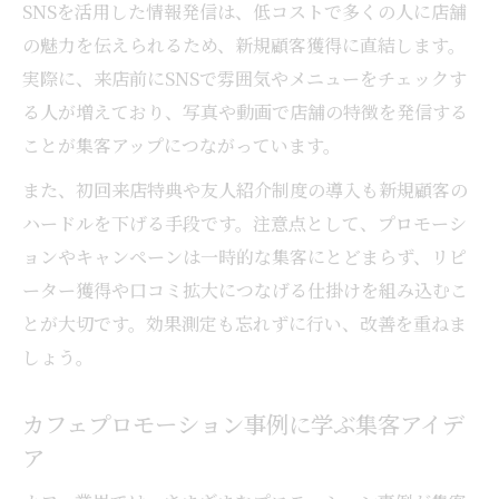
SNSを活用した情報発信は、低コストで多くの人に店舗
の魅力を伝えられるため、新規顧客獲得に直結します。
実際に、来店前にSNSで雰囲気やメニューをチェックす
る人が増えており、写真や動画で店舗の特徴を発信する
ことが集客アップにつながっています。
また、初回来店特典や友人紹介制度の導入も新規顧客の
ハードルを下げる手段です。注意点として、プロモーシ
ョンやキャンペーンは一時的な集客にとどまらず、リピ
ーター獲得や口コミ拡大につなげる仕掛けを組み込むこ
とが大切です。効果測定も忘れずに行い、改善を重ねま
しょう。
カフェプロモーション事例に学ぶ集客アイデ
ア