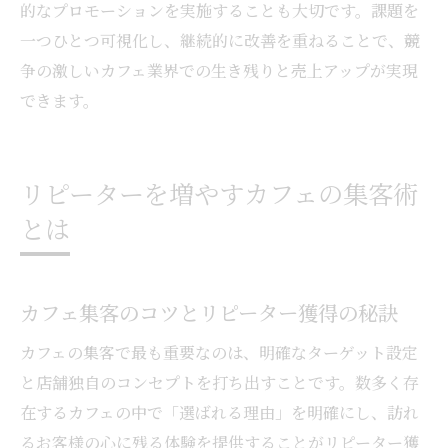
的なプロモーションを実施することも大切です。課題を
一つひとつ可視化し、継続的に改善を重ねることで、競
争の激しいカフェ業界での生き残りと売上アップが実現
できます。
リピーターを増やすカフェの集客術
とは
カフェ集客のコツとリピーター獲得の秘訣
カフェの集客で最も重要なのは、明確なターゲット設定
と店舗独自のコンセプトを打ち出すことです。数多く存
在するカフェの中で「選ばれる理由」を明確にし、訪れ
るお客様の心に残る体験を提供することがリピーター獲