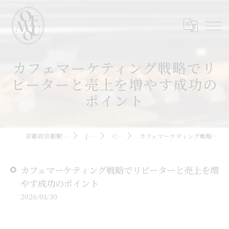
カフェマーケティング戦略でリ
ピーターと売上を増やす成功の
ポイント
京都府京都駅周辺のカフェならOMOFU
JOURNAL
COLUMN
カフェマーケティング戦略でリピーターと売上を増やす成功のポイント
カフェマーケティング戦略でリピーターと売上を増
やす成功のポイント
2026/01/30