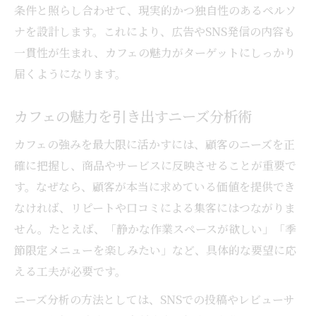
条件と照らし合わせて、現実的かつ独自性のあるペルソ
ナを設計します。これにより、広告やSNS発信の内容も
一貫性が生まれ、カフェの魅力がターゲットにしっかり
届くようになります。
カフェの魅力を引き出すニーズ分析術
カフェの強みを最大限に活かすには、顧客のニーズを正
確に把握し、商品やサービスに反映させることが重要で
す。なぜなら、顧客が本当に求めている価値を提供でき
なければ、リピートや口コミによる集客にはつながりま
せん。たとえば、「静かな作業スペースが欲しい」「季
節限定メニューを楽しみたい」など、具体的な要望に応
える工夫が必要です。
ニーズ分析の方法としては、SNSでの投稿やレビューサ