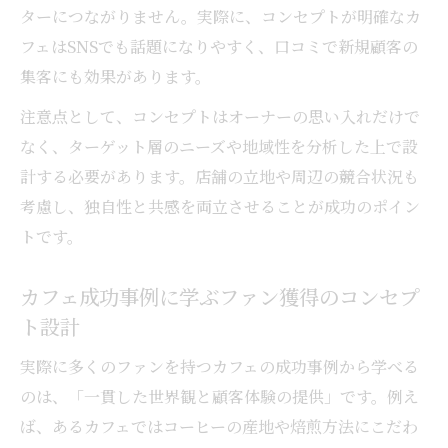
ターにつながりません。実際に、コンセプトが明確なカ
フェはSNSでも話題になりやすく、口コミで新規顧客の
集客にも効果があります。
注意点として、コンセプトはオーナーの思い入れだけで
なく、ターゲット層のニーズや地域性を分析した上で設
計する必要があります。店舗の立地や周辺の競合状況も
考慮し、独自性と共感を両立させることが成功のポイン
トです。
カフェ成功事例に学ぶファン獲得のコンセプ
ト設計
実際に多くのファンを持つカフェの成功事例から学べる
のは、「一貫した世界観と顧客体験の提供」です。例え
ば、あるカフェではコーヒーの産地や焙煎方法にこだわ