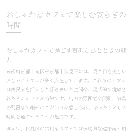
おしゃれなカフェで楽しむ安らぎの
時間
おしゃれカフェで過ごす贅沢なひとときの魅
力
京都府京都市南区や京都市伏見区には、見た目も美しい
おしゃれカフェが多く点在しています。これらのカフェ
は古民家を活かした落ち着いた空間や、現代的で洗練さ
れたインテリアが特徴です。店内の雰囲気や照明、家具
の配置まで細部にこだわりが感じられ、ゆったりとした
時間を過ごせることが魅力です。
例えば、伏見区の古民家カフェでは伝統的な建築美と現