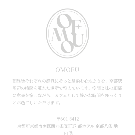
OMOFU
朝昼晩それぞれの感覚にそっと馴染む心地よさを、京都駅
周辺の喧騒を離れた場所で整えています。空間と味の細部
に意識を宿しながら、カフェとして静かな時間をゆっくり
とお過ごしいただけます。
〒601-8412
京都府京都市南区西九条院町17 都ホテル 京都八条 地
下1階