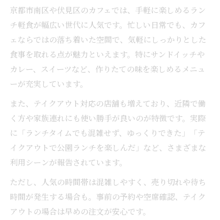
京都市南区や伏見区のカフェでは、手軽に楽しめるラン
チ軽食が幅広い世代に人気です。忙しい日常でも、カフ
ェならではの落ち着いた空間で、気軽にしっかりとした
食事を取れる点が魅力といえます。特にサンドイッチや
カレー、スイーツなど、作りたての味を楽しめるメニュ
ーが充実しています。
また、テイクアウト対応の店舗も増えており、近隣で働
く方や家族連れにも使い勝手が良いのが特徴です。実際
に「ランチタイムでも混雑せず、ゆっくりできた」「テ
イクアウトで公園ランチを楽しんだ」など、さまざまな
利用シーンが報告されています。
ただし、人気の時間帯は混雑しやすく、売り切れや待ち
時間が発生する場合も。事前の予約や空席確認、テイク
アウトの場合は早めの注文が安心です。