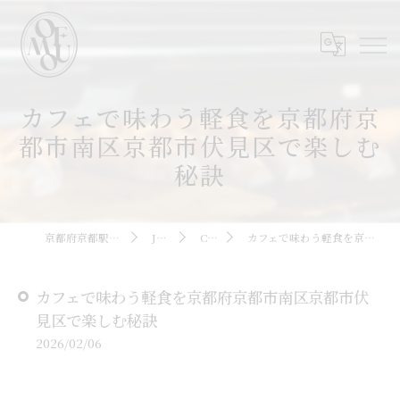
カフェで味わう軽食を京都府京
都市南区京都市伏見区で楽しむ
秘訣
京都府京都駅周辺のカフェならOMOFU
JOURNAL
COLUMN
カフェで味わう軽食を京都府京都市南区京都市伏見区で楽しむ秘訣
カフェで味わう軽食を京都府京都市南区京都市伏
見区で楽しむ秘訣
2026/02/06