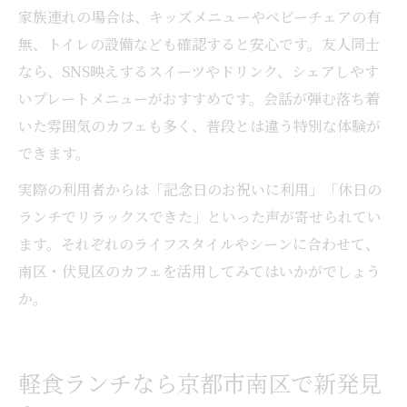
家族連れの場合は、キッズメニューやベビーチェアの有
無、トイレの設備なども確認すると安心です。友人同士
なら、SNS映えするスイーツやドリンク、シェアしやす
いプレートメニューがおすすめです。会話が弾む落ち着
いた雰囲気のカフェも多く、普段とは違う特別な体験が
できます。
実際の利用者からは「記念日のお祝いに利用」「休日の
ランチでリラックスできた」といった声が寄せられてい
ます。それぞれのライフスタイルやシーンに合わせて、
南区・伏見区のカフェを活用してみてはいかがでしょう
か。
軽食ランチなら京都市南区で新発見