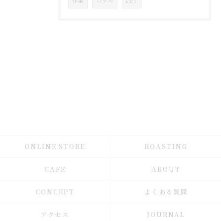
作業
ホテル
旅行
ONLINE STORE
ROASTING
CAFE
ABOUT
CONCEPT
よくある質問
アクセス
JOURNAL