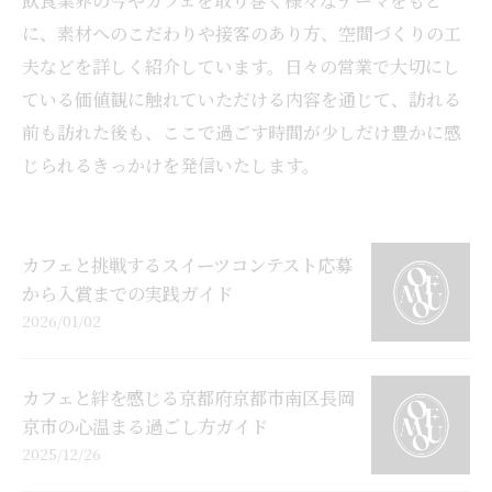
飲食業界の今やカフェを取り巻く様々なテーマをもと
に、素材へのこだわりや接客のあり方、空間づくりの工
夫などを詳しく紹介しています。日々の営業で大切にし
ている価値観に触れていただける内容を通じて、訪れる
前も訪れた後も、ここで過ごす時間が少しだけ豊かに感
じられるきっかけを発信いたします。
カフェと挑戦するスイーツコンテスト応募
から入賞までの実践ガイド
2026/01/02
カフェと絆を感じる京都府京都市南区長岡
京市の心温まる過ごし方ガイド
2025/12/26