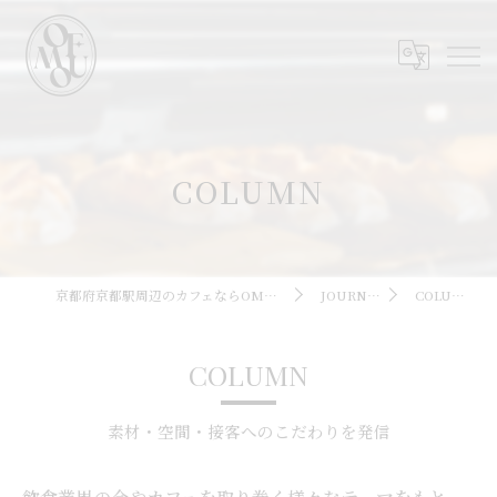
COLUMN
京都府京都駅周辺のカフェならOMOFU
JOURNAL
COLUMN
COLUMN
素材・空間・接客へのこだわりを発信