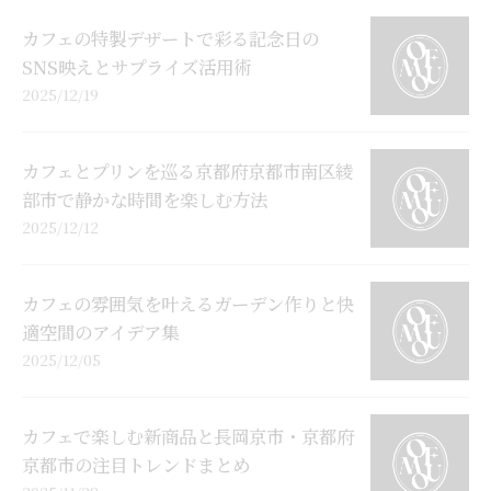
カフェの特製デザートで彩る記念日の
SNS映えとサプライズ活用術
2025/12/19
カフェとプリンを巡る京都府京都市南区綾
部市で静かな時間を楽しむ方法
2025/12/12
カフェの雰囲気を叶えるガーデン作りと快
適空間のアイデア集
2025/12/05
カフェで楽しむ新商品と長岡京市・京都府
京都市の注目トレンドまとめ